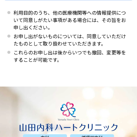
利用目的のうち、他の医療機関等への情報提供につ
いて同意しがたい事項がある場合には、その旨をお
申し出ください。
お申し出がないものについては、同意していただけ
たものとして取り扱わせていただきます。
これらのお申し出は後からいつでも撤回、変更等を
することが可能です。