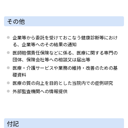
その他
企業等から委託を受けておこなう健康診断等におけ
る、企業等へのその結果の通知
医師賠償責任保険などに係る、医療に関する専門の
団体、保険会社等への相談又は届出等
医療・介護サービスや業務の維持・改善のための基
礎資料
医療の質の向上を目的とした当院内での症例研究
外部監査機関への情報提供
付記