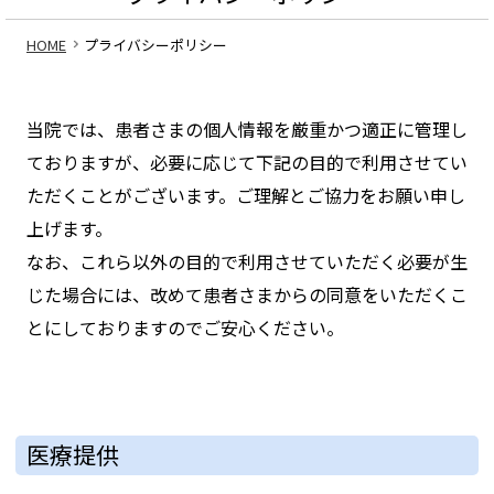
HOME
プライバシーポリシー
当院では、患者さまの個人情報を厳重かつ適正に管理し
ておりますが、必要に応じて下記の目的で利用させてい
ただくことがございます。ご理解とご協力をお願い申し
上げます。
なお、これら以外の目的で利用させていただく必要が生
じた場合には、改めて患者さまからの同意をいただくこ
とにしておりますのでご安心ください。
医療提供