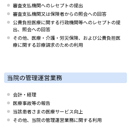
審査支払機関へのレセプトの提出
審査支払機関又は保険者からの照会への回答
公費負担医療に関する行政機関等へのレセプトの提
出、照会への回答
その他、医療・介護・労災保険、および公費負担医
療に関する診療請求のための利用
当院の管理運営業務
会計・経理
医療事故等の報告
当該患者さまの医療サービス向上
その他、当院の管理運営業務に関する利用