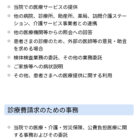
当院での医療サービスの提供
他の病院、診療所、助産所、薬局、訪問介護ステー
ション、介護サービス事業者との連携
他の医療機関等からの照会への回答
患者さまの診療のため、外部の医師等の意見・助言
を求める場合
検体検査業務の委託、その他の業務委託
ご家族等への病状説明
その他、患者さまへの医療提供に関する利用
診療費請求のための事務
当院での医療・介護・労災保険、公費負担医療に関
する事務およびその委託