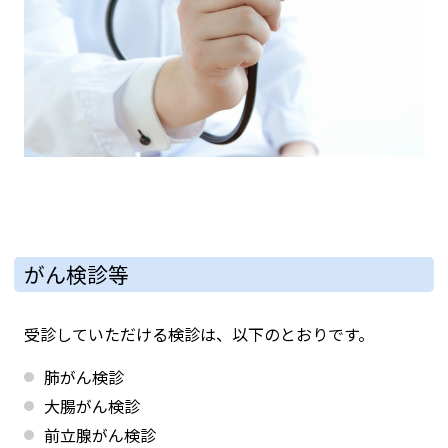
がん検診等
受診していただける検診は、以下のとおりです。
肺がん検診
大腸がん検診
前立腺がん検診