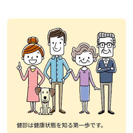
健診は健康状態を知る第一歩です。