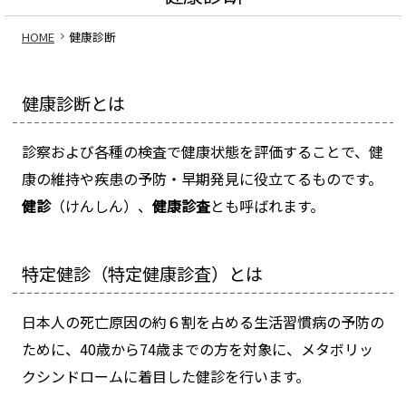
HOME
健康診断
健康診断とは
診察および各種の検査で健康状態を評価することで、健
康の維持や疾患の予防・早期発見に役立てるものです。
健診
（けんしん）、
健康診査
とも呼ばれます。
特定健診（特定健康診査）とは
日本人の死亡原因の約６割を占める生活習慣病の予防の
ために、40歳から74歳までの方を対象に、メタボリッ
クシンドロームに着目した健診を行います。