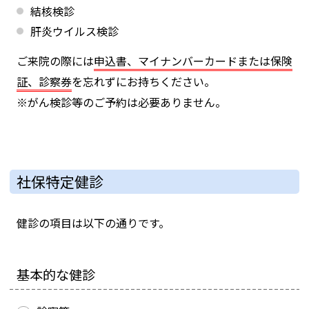
結核検診
肝炎ウイルス検診
ご来院の際には
申込書、マイナンバーカードまたは保険
証、診察券
を忘れずにお持ちください。
※がん検診等のご予約は必要ありません。
社保特定健診
健診の項目は以下の通りです。
基本的な健診