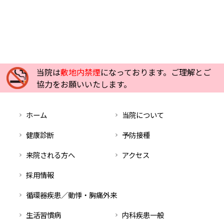
当院は
敷地内禁煙
になっております。ご理解とご
協力をお願いいたします。
ホーム
当院について
健康診断
予防接種
来院される方へ
アクセス
採用情報
循環器疾患／動悸・胸痛外来
生活習慣病
内科疾患一般