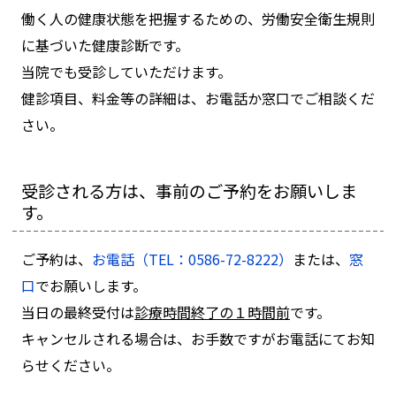
働く人の健康状態を把握するための、労働安全衛生規則
に基づいた健康診断です。
当院でも受診していただけます。
健診項目、料金等の詳細は、お電話か窓口でご相談くだ
さい。
受診される方は、事前のご予約をお願いしま
す。
ご予約は、
お電話（TEL：0586-72-8222）
または、
窓
口
でお願いします。
当日の最終受付は
診療時間終了の１時間前
です。
キャンセルされる場合は、お手数ですがお電話にてお知
らせください。