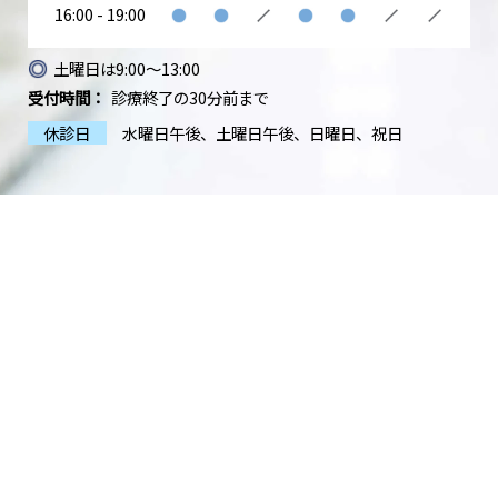
16:00 - 19:00
土曜日は9:00〜13:00
受付時間：
診療終了の30分前まで
休診日
水曜日午後
土曜日午後
日曜日
祝日